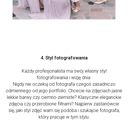
4. Styl fotografowania
Każdy profesjonalista ma swój własny styl
fotografowania i wizję dnia.
Nigdy nie oczekuj od fotografa czegoś zasadniczo
odmiennego od jego portfolio. Chcecie na zdjęciach jasne
lekkie barwy czy ciemno-ziemiste? Klasyczne eleganckie
zdjęcia czy przerobione filtrami? Najpierw zastanówcie
się, jaki styl zdjęć wam się podoba i szukajcie fotografa,
który pracuje w tym stylu.