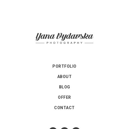
PORTFOLIO
ABOUT
BLOG
OFFER
CONTACT