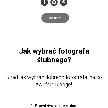
contact
Jak wybrać fotografa
ślubnego?
5 rad jak wybrać dobrego fotografa, na co
zwrócić uwagę!
1. Prawdziwe sesje ślubne