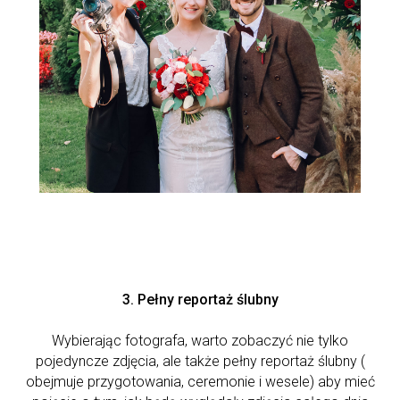
3. Pełny reportaż ślubny
Wybierając fotografa, warto zobaczyć nie tylko
pojedyncze zdjęcia, ale także pełny reportaż ślubny (
obejmuje przygotowania, ceremonie i wesele) aby mieć