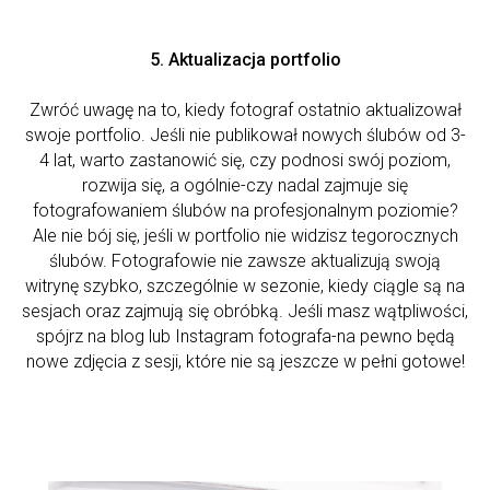
5. Aktualizacja portfolio
Zwróć uwagę na to, kiedy fotograf ostatnio aktualizował
swoje portfolio. Jeśli nie publikował nowych ślubów od 3-
4 lat, warto zastanowić się, czy podnosi swój poziom,
rozwija się, a ogólnie-czy nadal zajmuje się
fotografowaniem ślubów na profesjonalnym poziomie?
Ale nie bój się, jeśli w portfolio nie widzisz tegorocznych
ślubów. Fotografowie nie zawsze aktualizują swoją
witrynę szybko, szczególnie w sezonie, kiedy ciągle są na
sesjach oraz zajmują się obróbką. Jeśli masz wątpliwości,
spójrz na blog lub Instagram fotografa-na pewno będą
nowe zdjęcia z sesji, które nie są jeszcze w pełni gotowe!